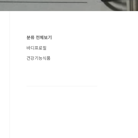
분류 전체보기
바디프로필
건강기능식품