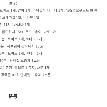
물 2ℓ
, 토마토 1개, 양파 1개, 키위 1개, 바나나 1개, 450㎖ 요구르트 반 통
: 오메가 3 1알, 비타민 1알
전 11시 : 바나나 1개
이 샌드위치 15㎝, 포도 1송이, 나또 1개
0분 : 토마토 1개, 바나나 1개
5분 : 서브웨이 샌드위치 15㎝
0분 : 토마토 1개, 바나나 1개
10분 : 단백질 보충제 1스푼
업 1 봉지, 샐러드 1 봉지, 나또 1개
: 콩국물 0.1ℓ, 단백질 보충제 1스푼
운동