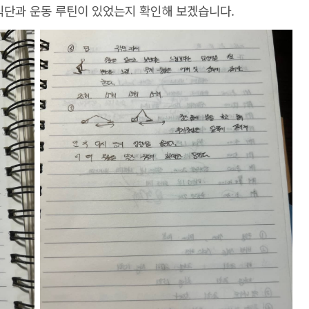
 식단과 운동 루틴이 있었는지 확인해 보겠습니다.