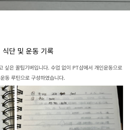
일 식단 및 운동 기록
 싶은 꿀팁기버입니다. 수업 없이 PT샵에서 개인운동으로
 운동 루틴으로 구성하였습니다.