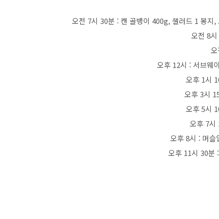
오전 7시 30분 : 캔 골뱅이 400g, 샐러드 1 봉지
오전 8시 
오
오후 12시 : 서브웨
오후 1시 1
오후 3시 1
오후 5시 1
오후 7시 
오후 8시 : 머슬
오후 11시 30분 