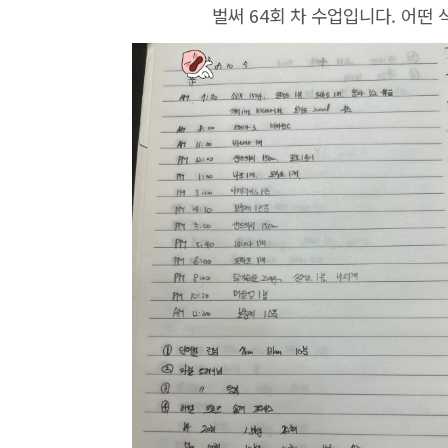
벌써 64회 차 수업입니다. 어떤