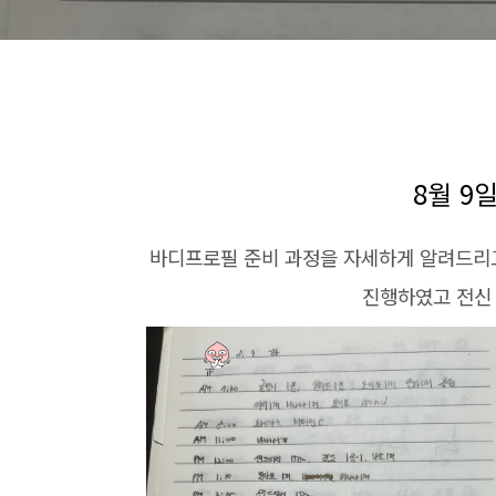
8월 9
바디프로필 준비 과정을 자세하게 알려드리고
진행하였고 전신