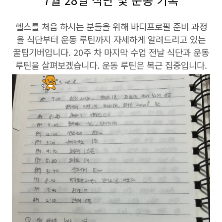
헬스를 처음 하시는 분들을 위해 바디프로필 준비 과정
을 식단부터 운동 루틴까지 자세하게 알려드리고 있는
꿀팁기버입니다. 20주 차 마지막 수업 전날 식단과 운동
루틴을 살펴보겠습니다. 운동 루틴은 복근 집중입니다.