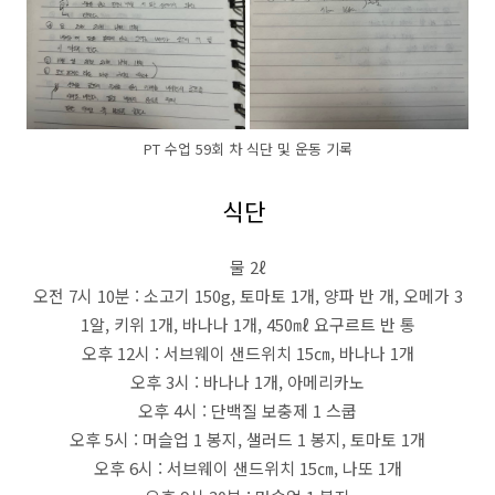
PT 수업 59회 차 식단 및 운동 기록
식단
물 2ℓ
오전 7시 10분 : 소고기 150g, 토마토 1개, 양파 반 개, 오메가 3
1알, 키위 1개, 바나나 1개, 450㎖ 요구르트 반 통
오후 12시 : 서브웨이 샌드위치 15㎝, 바나나 1개
오후 3시 : 바나나 1개, 아메리카노
오후 4시 : 단백질 보충제 1 스쿱
오후 5시 : 머슬업 1 봉지, 샐러드 1 봉지, 토마토 1개
오후 6시 : 서브웨이 샌드위치 15㎝, 나또 1개