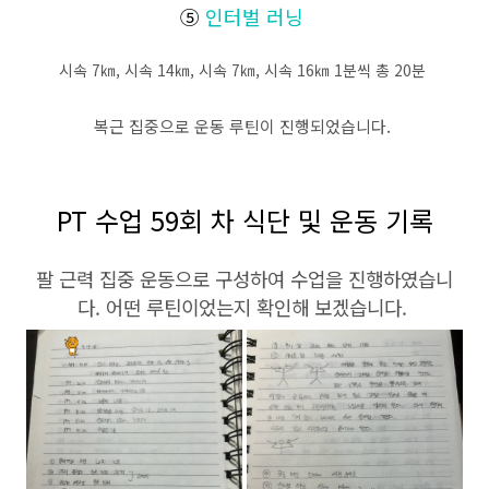
⑤
인터벌 러닝
시속 7㎞, 시속 14㎞, 시속 7㎞, 시속 16㎞ 1분씩 총 20분
복근 집중으로 운동 루틴이 진행되었습니다.
PT 수업 59회 차 식단 및 운동 기록
팔 근력 집중 운동으로 구성하여 수업을 진행하였습니
다. 어떤 루틴이었는지 확인해 보겠습니다.