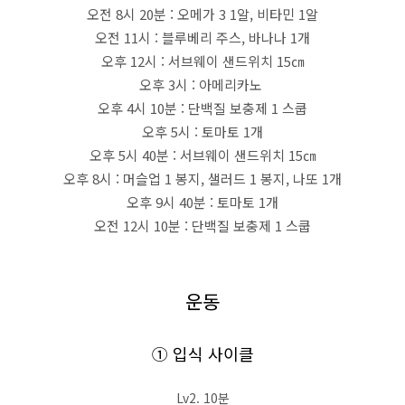
오전 8시 20분 : 오메가 3 1알, 비타민 1알
오전 11시 : 블루베리 주스, 바나나 1개
오후 12시 : 서브웨이 샌드위치 15㎝
오후 3시 : 아메리카노
오후 4시 10분 : 단백질 보충제 1 스쿱
오후 5시 : 토마토 1개
오후 5시 40분 : 서브웨이 샌드위치 15㎝
오후 8시 : 머슬업 1 봉지, 샐러드 1 봉지, 나또 1개
오후 9시 40분 : 토마토 1개
오전 12시 10분 : 단백질 보충제 1 스쿱
운동
① 입식 사이클
Lv2. 10분